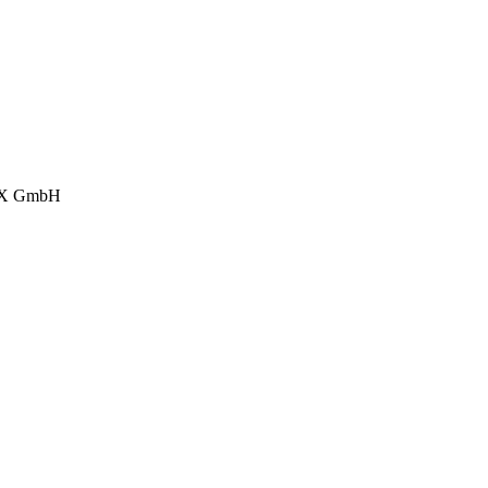
IX GmbH